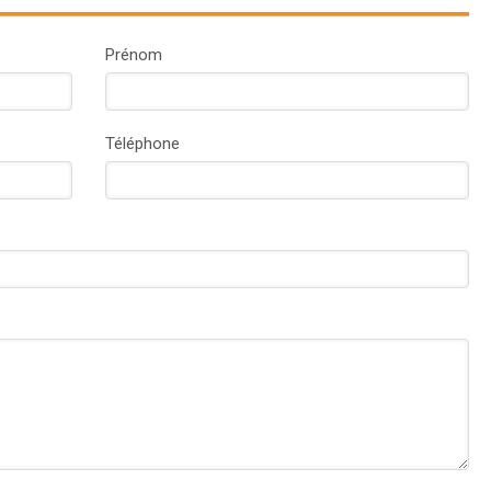
Prénom
Téléphone