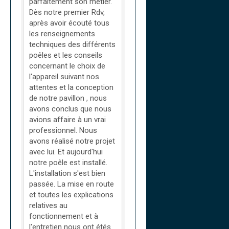
parfaitement son métier.
Dès notre premier Rdv,
après avoir écouté tous
les renseignements
techniques des différents
poêles et les conseils
concernant le choix de
l'appareil suivant nos
attentes et la conception
de notre pavillon , nous
avons conclus que nous
avions affaire à un vrai
professionnel. Nous
avons réalisé notre projet
avec lui. Et aujourd'hui
notre poêle est installé.
L'installation s'est bien
passée. La mise en route
et toutes les explications
relatives au
fonctionnement et à
l'entretien nous ont étés