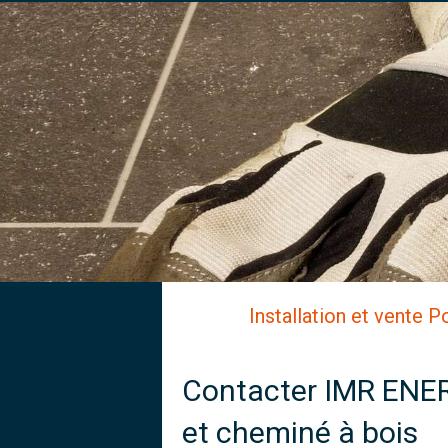
Installation et vente 
Contacter IMR ENERG
et cheminé à bois