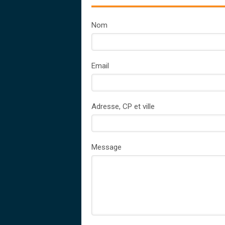
Nom
Email
Adresse, CP et ville
Message